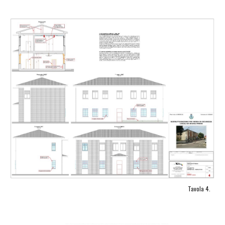
Tavola 4.