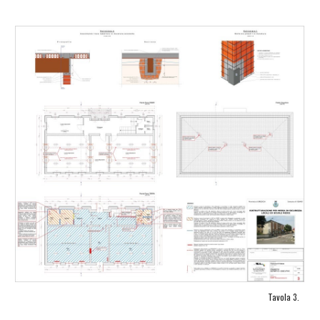
Tavola 3.