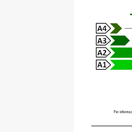
Per informazi