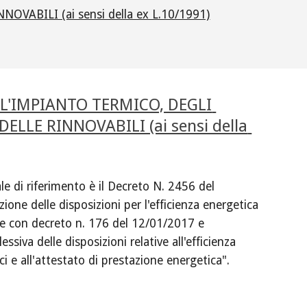
ABILI (ai sensi della ex L.10/1991)
'IMPIANTO TERMICO, DEGLI 
ELLE RINNOVABILI (ai sensi della 
e di riferimento è il Decreto N. 2456 del 
one delle disposizioni per l'efficienza energetica 
te con decreto n. 176 del 12/01/2017 e 
siva delle disposizioni relative all'efficienza 
ci e all'attestato di prestazione energetica".