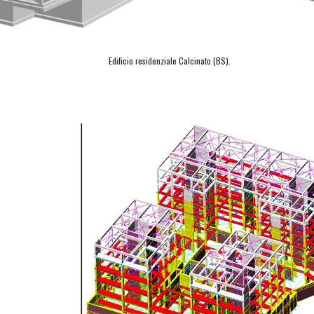
Edificio residenziale Calcinato (BS).