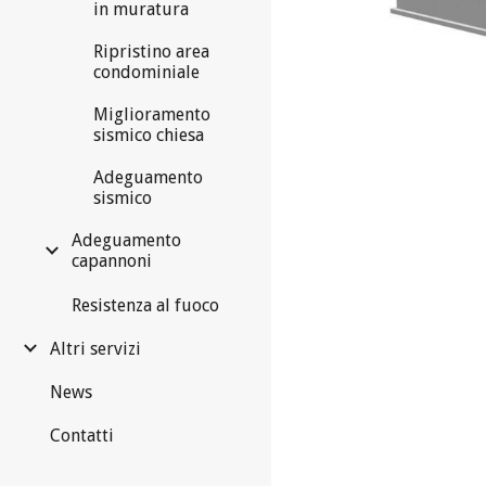
in muratura
Ripristino area
condominiale
Miglioramento
sismico chiesa
Adeguamento
sismico
Adeguamento
capannoni
Resistenza al fuoco
Altri servizi
News
Contatti