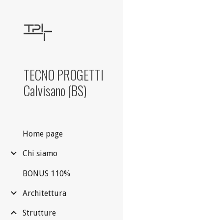
Sk
TECNO PROGETTI
Calvisano (BS)
Home page
Chi siamo
BONUS 110%
Architettura
Strutture