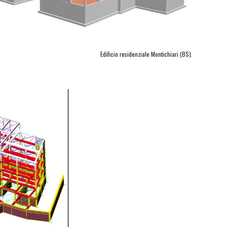
Edificio residenziale Montichiari (BS).