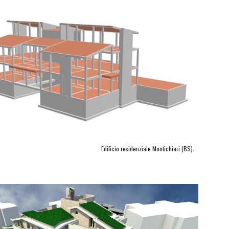
Edificio residenziale Montichiari (BS).