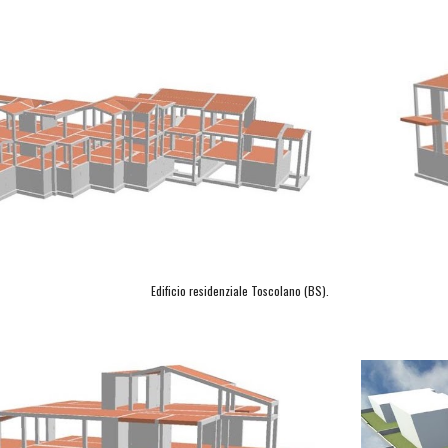
Edificio residenziale Toscolano (BS).