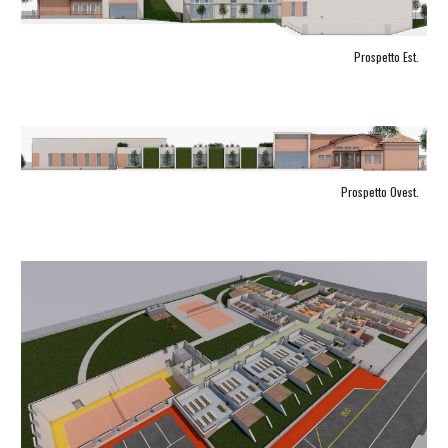
Prospetto Est.
Prospetto Ovest.