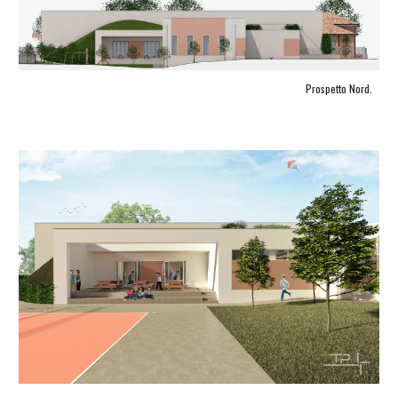
Prospetto Nord.