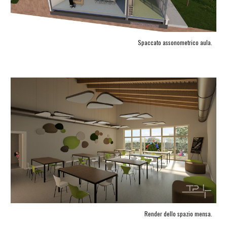
Spaccato assonometrico aula.
Render dello spazio mensa.