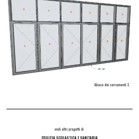
Abaco dei serramenti 3.
vedi altri progetti di 
EDILIZIA SCOLASTICA E SANITARIA