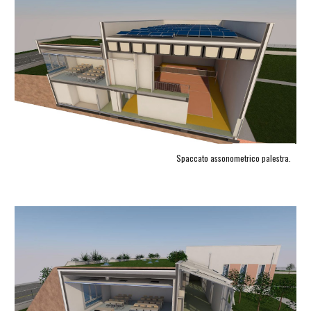
Spaccato assonometrico palestra.