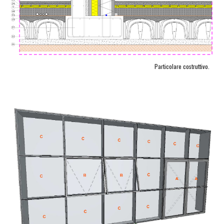
Particolare costruttivo.