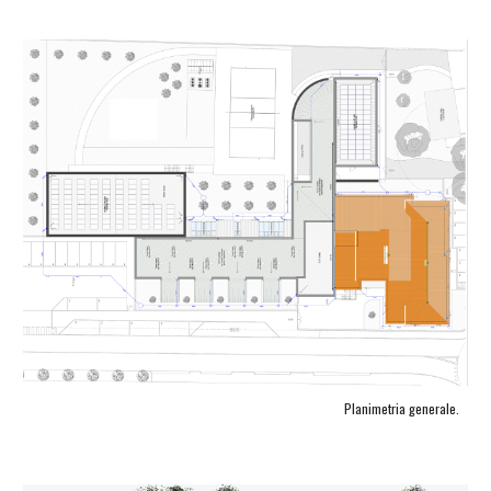
Planimetria generale.