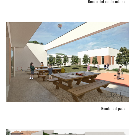
Render del cortile interno.
Render del patio.