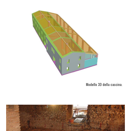
Modello 3D della cascina.