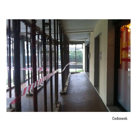
Cedimenti.