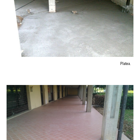
Platea.