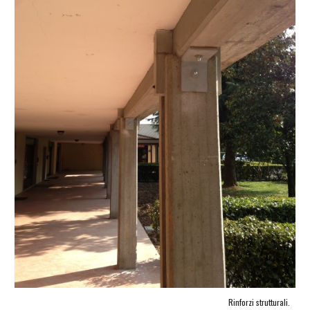
Rinforzi strutturali.