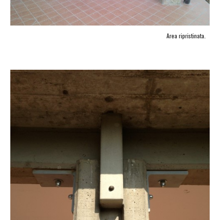
Area ripristinata.