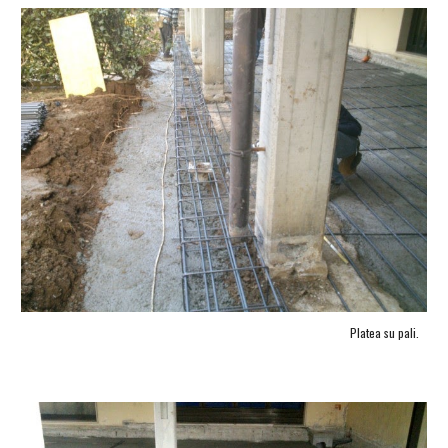
Platea su pali.