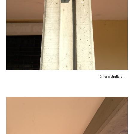
Rinforzi strutturali.