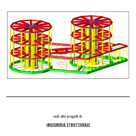
vedi altri progetti di 
INGEGNERIA STRUTTURALE