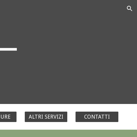
ion
TURE
ALTRI SERVIZI
CONTATTI