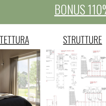
BONUS 110
TETTURA
STRUTTURE