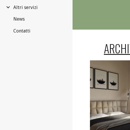
Altri servizi
News
Contatti
ARCHI