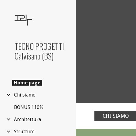
Sk
TECNO PROGETTI
Calvisano (BS)
Home page
Chi siamo
BONUS 110%
CHI SIAMO
Architettura
Strutture