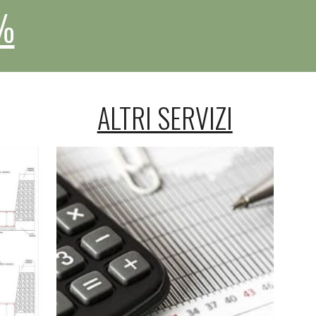
%
ALTRI SERVIZI